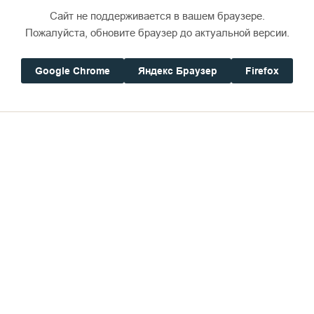
Сайт не поддерживается в вашем браузере.
Пожалуйста, обновите браузер до актуальной версии.
Google Chrome
Яндекс Браузер
Firefox