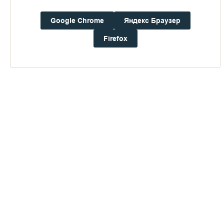
Google Chrome
Яндекс Браузер
Firefox
Публикации по теме