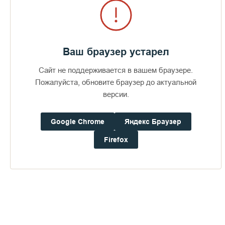
Ваш браузер устарел
Сайт не поддерживается в вашем браузере.
Пожалуйста, обновите браузер до актуальной
версии.
Google Chrome
Яндекс Браузер
Firefox
Пожертвования
Дом паломника
Подать записку