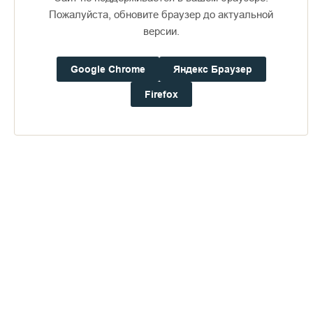
Пожалуйста, обновите браузер до актуальной
ПЕРЕЙТИ В АЛЬБОМ
версии.
Google Chrome
Яндекс Браузер
Firefox